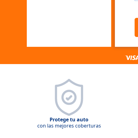
Protege tu auto
con las mejores coberturas