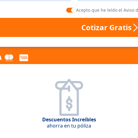
Acepto que he leído el Aviso 
Cotizar Gratis
Descuentos Increíbles
ahorra en tu póliza