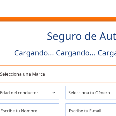
Seguro de Au
Cargando... Cargando... Carga
Selecciona una Marca
Escribe tu Nombre
Escribe tu E-mail