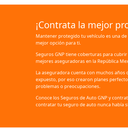
¡Contrata la mejor pr
Mantener protegido tu vehículo es una de 
mejor opción para ti.
Seguros GNP tiene coberturas para cubrir 
mejores aseguradoras en la República Mexic
La aseguradora cuenta con muchos años de 
expuesto, por eso crearon planes perfectos
problemas o preocupaciones.
Conoce los Seguros de Auto GNP y contrat
contratar tu seguro de auto nunca había si