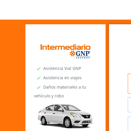
Asistencia Vial GNP
Asistencia en viajes
Daños materiales a tu
vehículo y robo