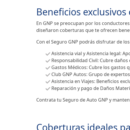
Beneficios exclusivos
En GNP se preocupan por los conductores, 
diseñaron coberturas que te ofrecen benefi
Con el Seguro GNP podrás disfrutar de los 
Asistencia vial y Asistencia legal: 
Responsabilidad Civil: Cubre daños
Gastos Médicos: Cubre los gastos q
Club GNP Autos: Grupo de expertos
Asistencia en Viajes: Beneficios exc
Reparación y pago de Daños Material
Contrata tu Seguro de Auto GNP y mantent
Coberturas ideales p